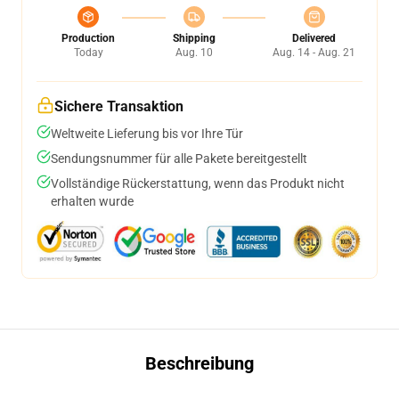
Production
Shipping
Delivered
Today
Aug. 10
Aug. 14 - Aug. 21
Sichere Transaktion
Weltweite Lieferung bis vor Ihre Tür
Sendungsnummer für alle Pakete bereitgestellt
Vollständige Rückerstattung, wenn das Produkt nicht
erhalten wurde
Beschreibung