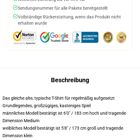
Sendungsnummer für alle Pakete bereitgestellt
Vollständige Rückerstattung, wenn das Produkt nicht
erhalten wurde
Beschreibung
Das gleiche alte, typische T-Shirt für regelmäßig aufgesetzt
Grundlegendes, großzügiges, kasteniges Spiel
männliches Modell bestätigt ist 6'0" / 183 cm hoch und tragende
Dimension Medium
weibliches Modell bestätigt ist 5'8" / 173 cm groß und tragende
Dimension klein