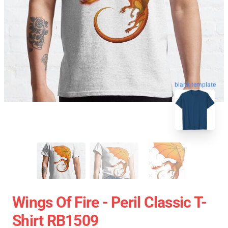
blank template
Wings Of Fire - Peril Classic T-
Shirt RB1509