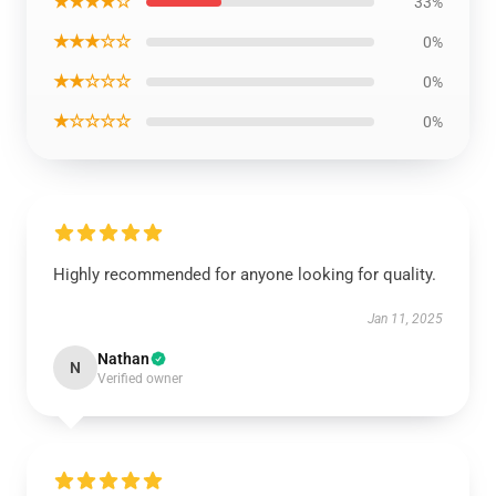
★★★★☆
33%
★★★☆☆
0%
★★☆☆☆
0%
★☆☆☆☆
0%
Highly recommended for anyone looking for quality.
Jan 11, 2025
Nathan
N
Verified owner