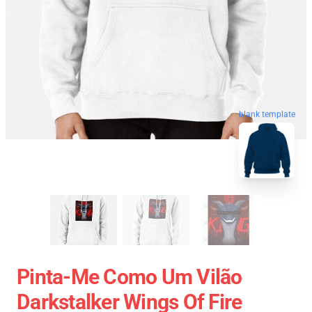
blank template
Pinta-Me Como Um Vilão
Darkstalker Wings Of Fire