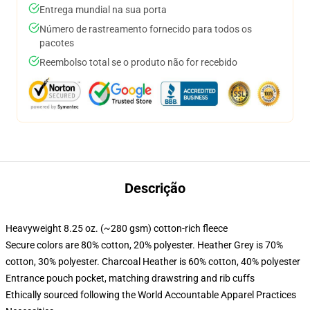
Entrega mundial na sua porta
Número de rastreamento fornecido para todos os
pacotes
Reembolso total se o produto não for recebido
Descrição
Heavyweight 8.25 oz. (~280 gsm) cotton-rich fleece
Secure colors are 80% cotton, 20% polyester. Heather Grey is 70%
cotton, 30% polyester. Charcoal Heather is 60% cotton, 40% polyester
Entrance pouch pocket, matching drawstring and rib cuffs
Ethically sourced following the World Accountable Apparel Practices