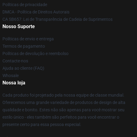
Políticas de privacidade
DMCA - Política de Direitos Autorais
CA SB657: Lei de Transparência de Cadeia de Suprimentos
Nosso Suporte
Políticas de envio e entrega
Termos de pagamento
Políticas de devolução e reembolso
Contacte-nos
Ajuda ao cliente (FAQ)
Whosale
Nossa loja
Cada produto foi projetado pela nossa equipe de classe mundial.
Oferecemos uma grande variedade de produtos de design de alta
qualidade e bonito. Estes não são apenas para você mostrar seu
estilo único - eles também são perfeitos para você encontrar o
presente certo para essa pessoa especial.