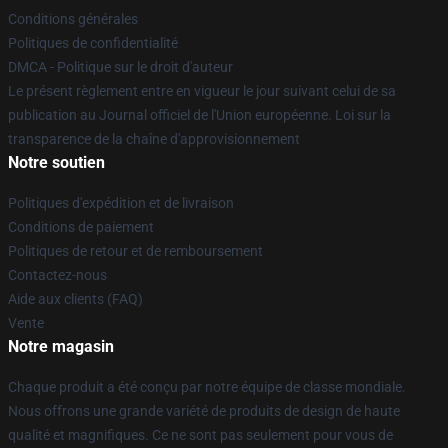
Conditions générales
Politiques de confidentialité
DMCA - Politique sur le droit d'auteur
Le présent règlement entre en vigueur le jour suivant celui de sa
publication au Journal officiel de l'Union européenne. Loi sur la
transparence de la chaîne d'approvisionnement
Notre soutien
Politiques d'expédition et de livraison
Conditions de paiement
Politiques de retour et de remboursement
Contactez-nous
Aide aux clients (FAQ)
Vente
Notre magasin
Chaque produit a été conçu par notre équipe de classe mondiale.
Nous offrons une grande variété de produits de design de haute
qualité et magnifiques. Ce ne sont pas seulement pour vous de