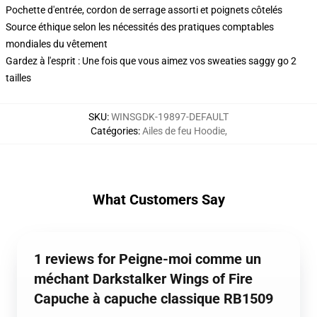
Pochette d'entrée, cordon de serrage assorti et poignets côtelés
Source éthique selon les nécessités des pratiques comptables
mondiales du vêtement
Gardez à l'esprit : Une fois que vous aimez vos sweaties saggy go 2
tailles
SKU
:
WINSGDK-19897-DEFAULT
Catégories
:
Ailes de feu Hoodie
,
What Customers Say
1 reviews for Peigne-moi comme un
méchant Darkstalker Wings of Fire
Capuche à capuche classique RB1509