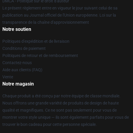
DMCA - Politique sur le droit d'auteur
Le présent règlement entre en vigueur le jour suivant celui de sa
publication au Journal officiel de l'Union européenne. Loi sur la
transparence de la chaîne d'approvisionnement
Notre soutien
Politiques d'expédition et de livraison
Conditions de paiement
Politiques de retour et de remboursement
Contactez-nous
Aide aux clients (FAQ)
Vente
Notre magasin
Chaque produit a été conçu par notre équipe de classe mondiale.
Nous offrons une grande variété de produits de design de haute
qualité et magnifiques. Ce ne sont pas seulement pour vous de
montrer votre style unique — ils sont également parfaits pour vous de
trouver le bon cadeau pour cette personne spéciale.