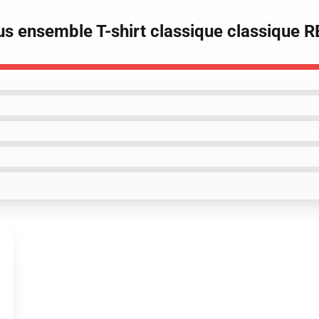
ous ensemble T-shirt classique classique 