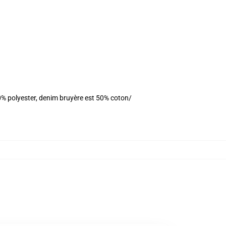
0% polyester, denim bruyère est 50% coton/