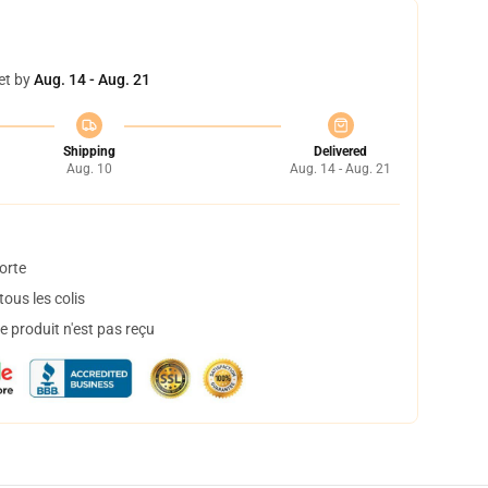
et by
Aug. 14 - Aug. 21
Shipping
Delivered
Aug. 10
Aug. 14 - Aug. 21
orte
ous les colis
 produit n'est pas reçu