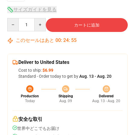
サイズガイドを見る
Quantity
カートに追加
このセールはあと
00
:
24
:
54
Deliver to United States
Cost to ship:
$6.99
Standard - Order today to get by
Aug. 13 - Aug. 20
Production
Shipping
Delivered
Today
Aug. 09
Aug. 13 - Aug. 20
安全な取引
世界中どこでもお届け