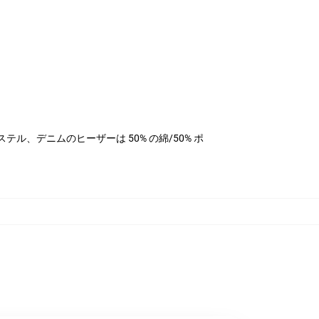
ポリエステル、デニムのヒーザーは 50% の綿/50% ポ