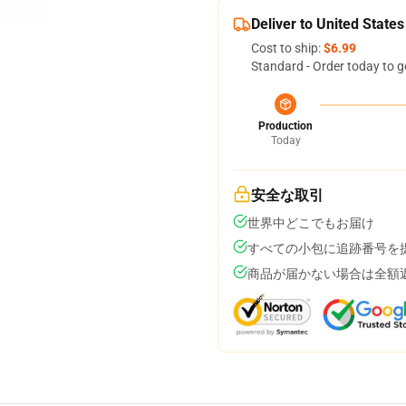
Deliver to United States
Cost to ship:
$6.99
Standard - Order today to g
Production
Today
安全な取引
世界中どこでもお届け
すべての小包に追跡番号を
商品が届かない場合は全額