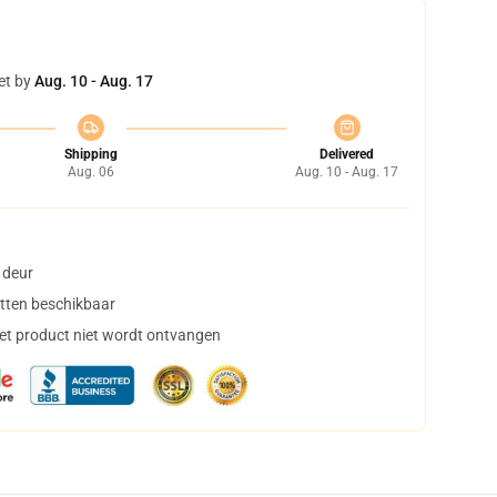
et by
Aug. 10 - Aug. 17
Shipping
Delivered
Aug. 06
Aug. 10 - Aug. 17
 deur
tten beschikbaar
het product niet wordt ontvangen