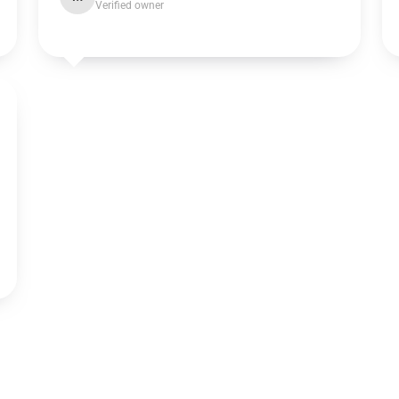
Verified owner