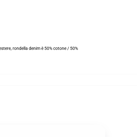
iestere, rondella denim è 50% cotone / 50%