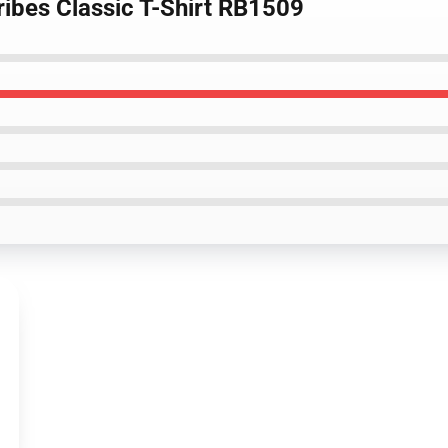
Tribes Classic T-Shirt RB1509